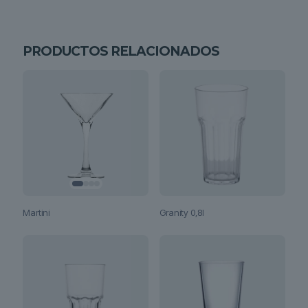
PRODUCTOS RELACIONADOS
Martini
Granity 0,8l