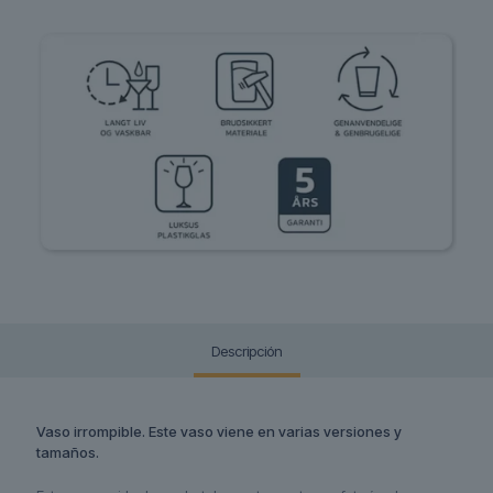
Descripción
Vaso irrompible. Este vaso viene en varias versiones y
tamaños.