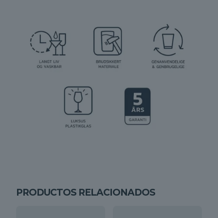
PRODUCTOS RELACIONADOS