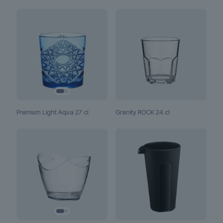
Premium Light Aqua 27 cl
Granity ROCK 24 cl