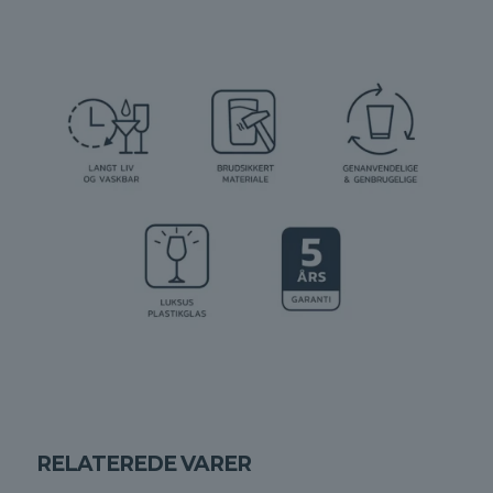
RELATEREDE VARER