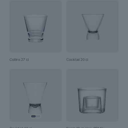
Collins 27 cl
Cocktail 20 cl