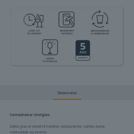
Beskrivelse
Usmadrebar shotglas.
Dette glas er ideelt til hoteller, restauranter, caféer, barer,
natklubber og events.