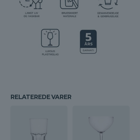
RELATEREDE VARER