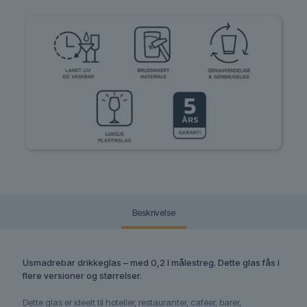
Beskrivelse
Usmadrebar drikkeglas – med 0,2 l målestreg. Dette glas fås i
flere versioner og størrelser.
Dette glas er ideelt til
hoteller, restauranter, caféer, barer,